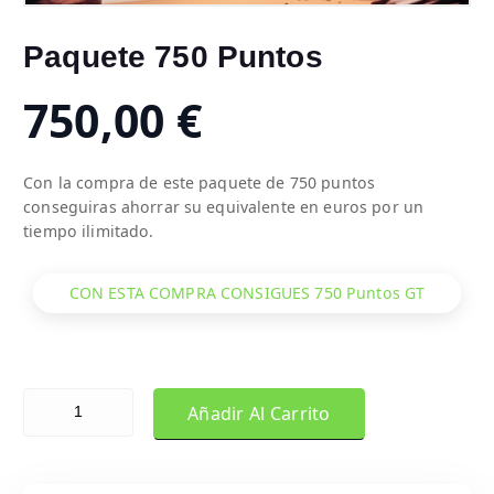
Paquete 750 Puntos
750,00
€
Con la compra de este paquete de 750 puntos
conseguiras ahorrar su equivalente en euros por un
tiempo ilimitado.
CON ESTA COMPRA CONSIGUES 750 Puntos GT
Paquete 750 Puntos cantidad
Añadir Al Carrito