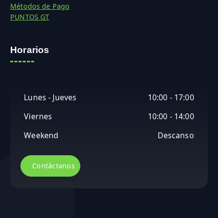
Métodos de Pago
PUNTOS GT
Horarios
Lunes - Jueves
10:00 - 17:00
Viernes
10:00 - 14:00
Weekend
Descanso