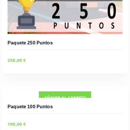
Paquete 250 Puntos
250,00
€
AÑADIR AL CARRITO
Paquete 100 Puntos
100,00
€