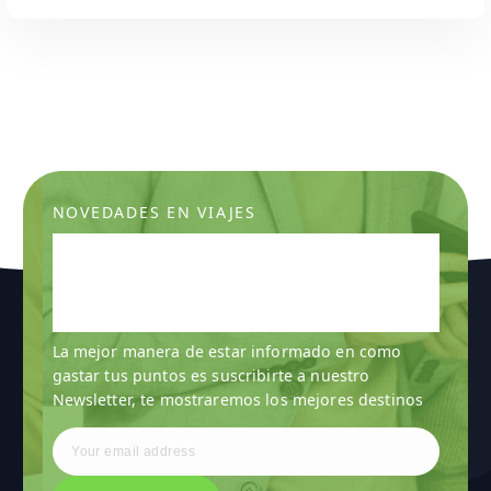
NOVEDADES EN VIAJES
Suscribete a nuestro
Newsletter y estarás al día
en viajes
La mejor manera de estar informado en como
gastar tus puntos es suscribirte a nuestro
Newsletter, te mostraremos los mejores destinos