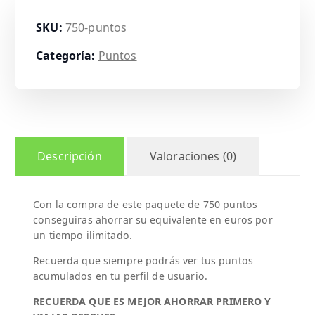
SKU:
750-puntos
Categoría:
Puntos
Descripción
Valoraciones (0)
Con la compra de este paquete de 750 puntos
conseguiras ahorrar su equivalente en euros por
un tiempo ilimitado.
Recuerda que siempre podrás ver tus puntos
acumulados en tu perfil de usuario.
RECUERDA QUE ES MEJOR AHORRAR PRIMERO Y