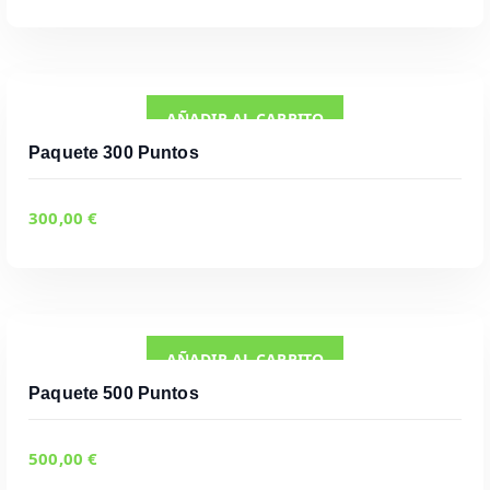
AÑADIR AL CARRITO
AÑADIR AL CARRITO
Paquete 300 Puntos
300,00
€
AÑADIR AL CARRITO
Paquete 500 Puntos
500,00
€