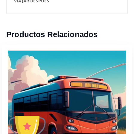
VIAJAR DESPUES
Productos Relacionados