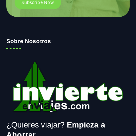
Sobre Nosotros
¿Quieres viajar?
Empieza a
Ahorrar