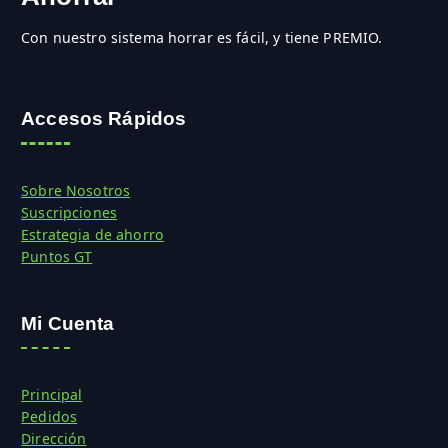
Con nuestro sistema horrar es fácil, y tiene PREMIO.
Accesos Rápidos
Sobre Nosotros
Suscripciones
Estrategia de ahorro
Puntos GT
Mi Cuenta
Principal
Pedidos
Dirección