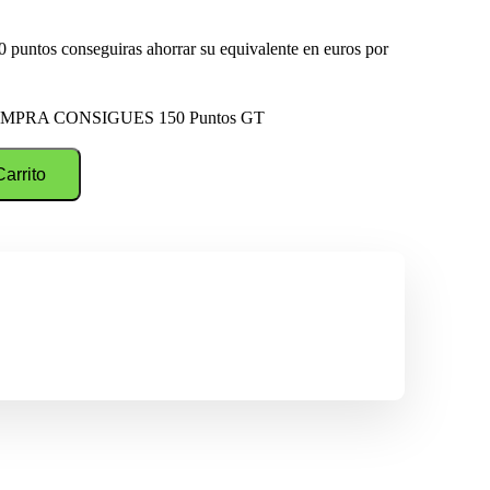
 puntos conseguiras ahorrar su equivalente en euros por
MPRA CONSIGUES 150 Puntos GT
Carrito