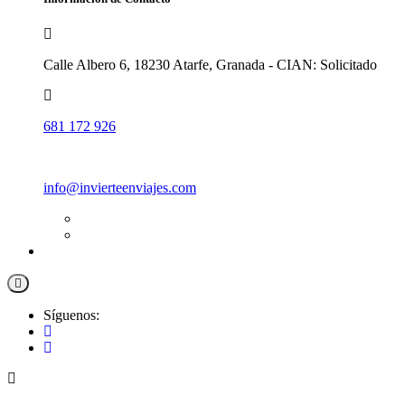
Calle Albero 6, 18230 Atarfe, Granada - CIAN: Solicitado
681 172 926
info@invierteenviajes.com
Síguenos: