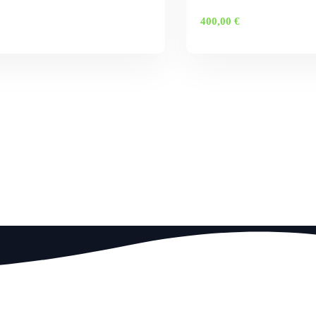
400,00
€