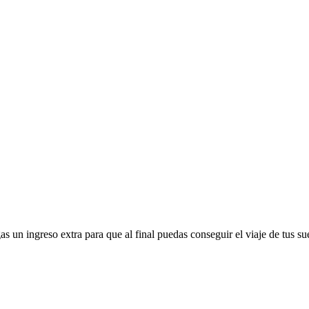
 ingreso extra para que al final puedas conseguir el viaje de tus su